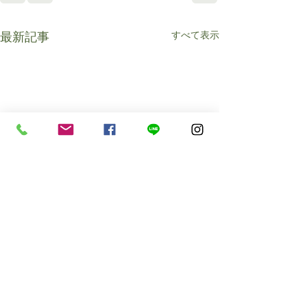
すべて表示
最新記事