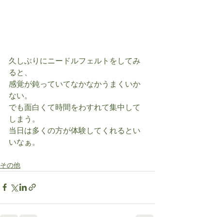
久しぶりにニードルフェルトをしてみ
ると、
感覚が鈍っていてなかなかうまくいか
ない。
でも面白くて時間をわすれて集中して
しまう。
当日は多くの方が体験してくれるとい
いなぁ。
その他