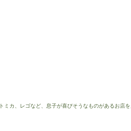
トミカ、レゴなど、息子が喜びそうなものがあるお店を