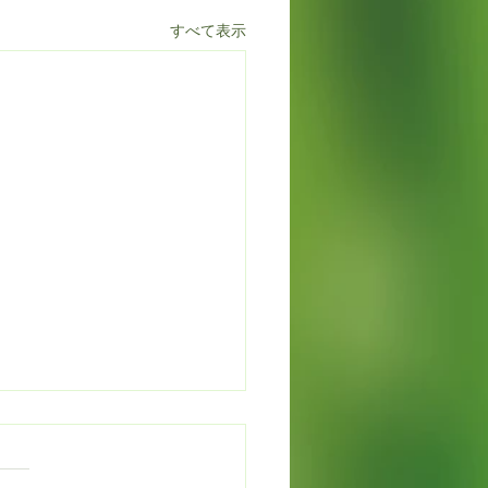
すべて表示