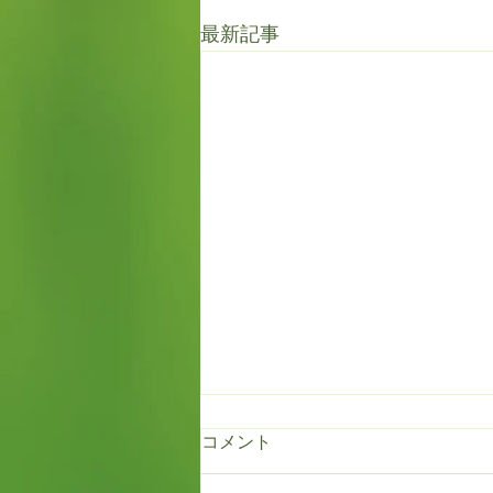
最新記事
コメント