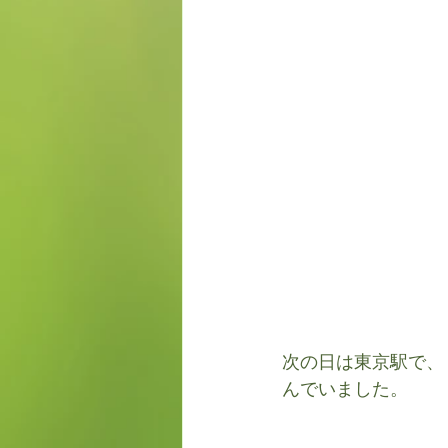
次の日は東京駅で、
んでいました。