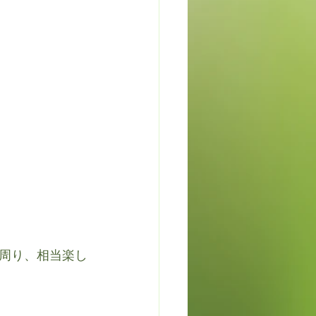
周り、相当楽し