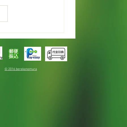
ョーシカ
© 2016 berekenomura