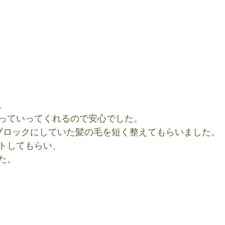
。
っていってくれるので安心でした。
ブロックにしていた髪の毛を短く整えてもらいました。
トしてもらい、
た。