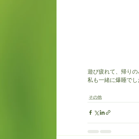
遊び疲れて、帰りの
私も一緒に爆睡でし
その他