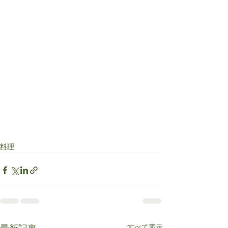
料理
すべて表示