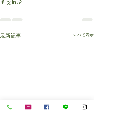
すべて表示
最新記事