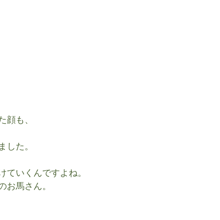
た顔も、
ました。
けていくんですよね。
のお馬さん。