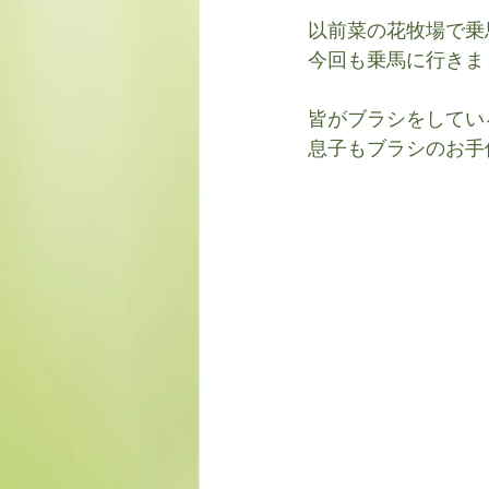
以前菜の花牧場で乗
今回も乗馬に行きま
皆がブラシをしてい
息子もブラシのお手