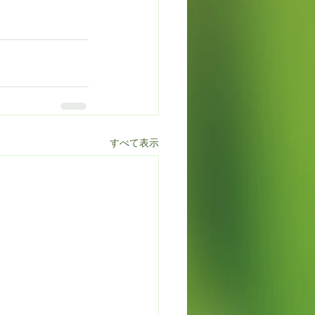
すべて表示