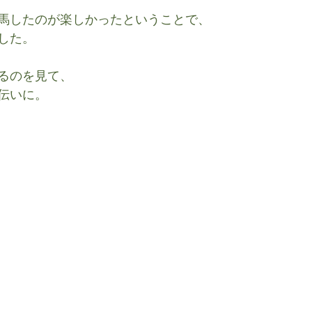
馬したのが楽しかったということで、
した。
るのを見て、
伝いに。