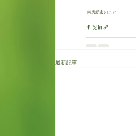
南房総市のこと
最新記事