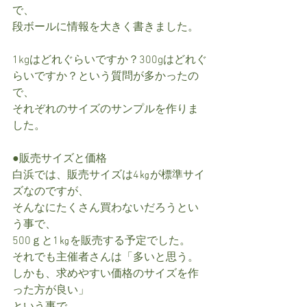
で、
段ボールに情報を大きく書きました。
1kgはどれぐらいですか？300gはどれぐ
らいですか？という質問が多かったの
で、
それぞれのサイズのサンプルを作りま
した。
●販売サイズと価格
白浜では、販売サイズは4㎏が標準サイ
ズなのですが、
そんなにたくさん買わないだろうとい
う事で、
500ｇと1㎏を販売する予定でした。
それでも主催者さんは「多いと思う。
しかも、求めやすい価格のサイズを作
った方が良い」