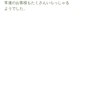
常連のお客様もたくさんいらっしゃる
ようでした。