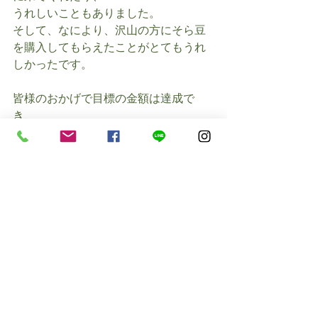
うれしいこともありました。
そして、なにより、沢山の方にそら豆
を購入してもらえたことがとてもうれ
しかったです。
皆様のおかげで目標の金額は達成で
き、
ハッピーな気分で帰路につくことが出
来ました。