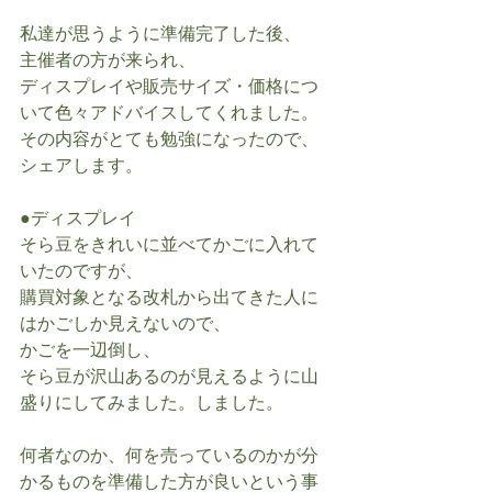
私達が思うように準備完了した後、
主催者の方が来られ、
ディスプレイや販売サイズ・価格につ
いて色々アドバイスしてくれました。
その内容がとても勉強になったので、
シェアします。
●ディスプレイ
そら豆をきれいに並べてかごに入れて
いたのですが、
購買対象となる改札から出てきた人に
はかごしか見えないので、
かごを一辺倒し、
そら豆が沢山あるのが見えるように山
盛りにしてみました。しました。
何者なのか、何を売っているのかが分
かるものを準備した方が良いという事