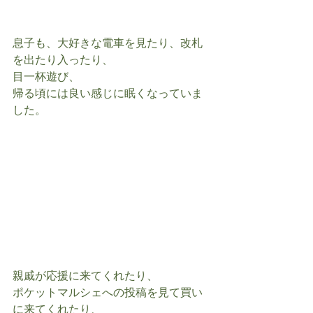
息子も、大好きな電車を見たり、改札
を出たり入ったり、
目一杯遊び、
帰る頃には良い感じに眠くなっていま
した。
親戚が応援に来てくれたり、
ポケットマルシェへの投稿を見て買い
に来てくれたり、