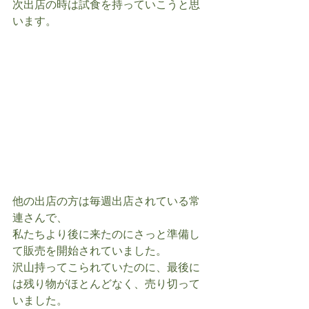
次出店の時は試食を持っていこうと思
います。
他の出店の方は毎週出店されている常
連さんで、
私たちより後に来たのにさっと準備し
て販売を開始されていました。
沢山持ってこられていたのに、最後に
は残り物がほとんどなく、売り切って
いました。