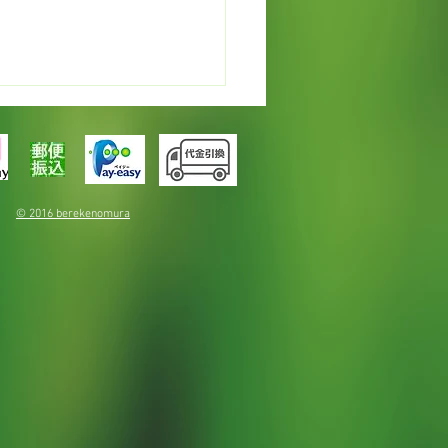
© 2016 berekenomura
カレンデュラでオイルづ