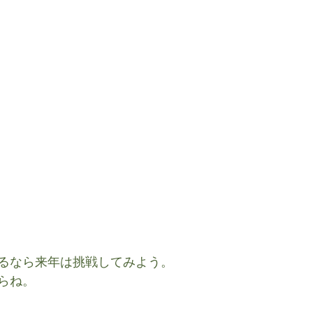
るなら来年は挑戦してみよう。
らね。