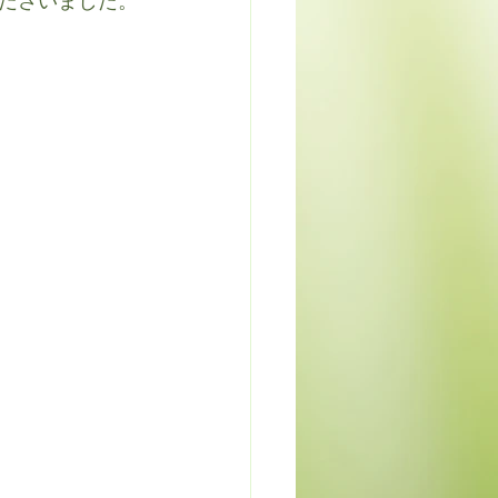
ださいました。