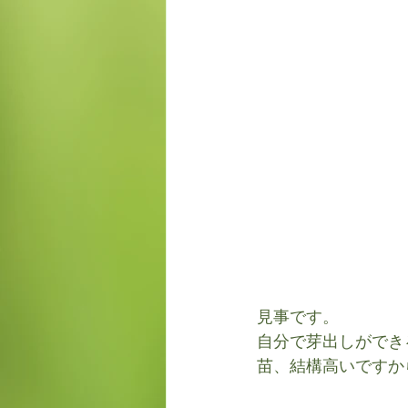
見事です。
自分で芽出しができ
苗、結構高いですか