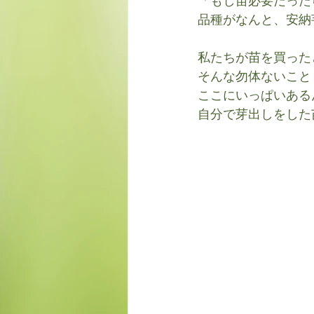
「もし苗必要だった
品種がなんと、安納
私たちが苗を買った
そんな勿体ないこと
ここにいっぱいある
自分で芽出しをした