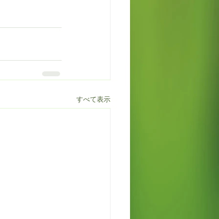
すべて表示