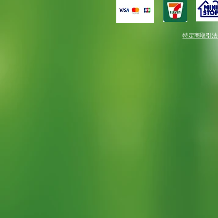
特定商取引