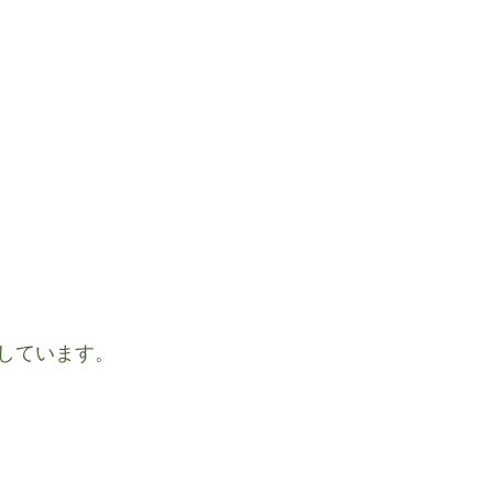
しています。