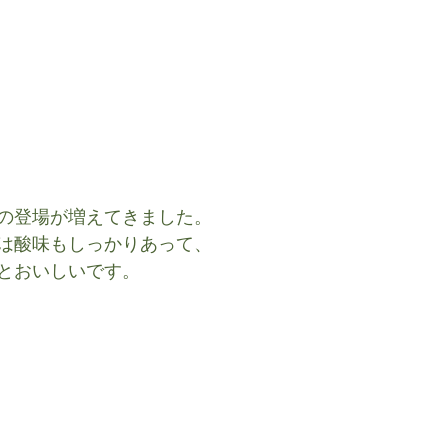
の登場が増えてきました。
は酸味もしっかりあって、
とおいしいです。