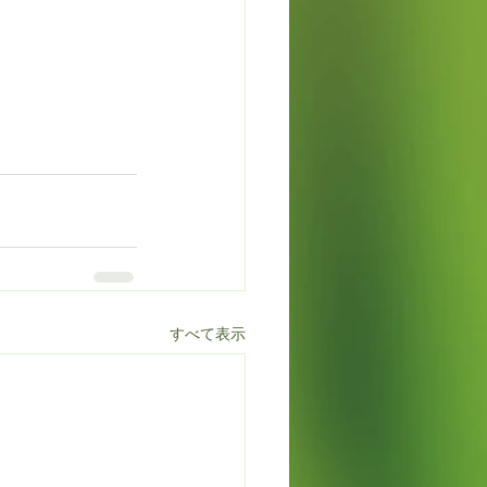
すべて表示