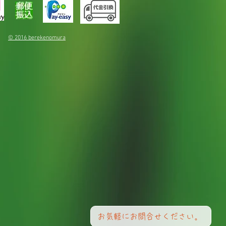
© 2016 berekenomura
お気軽にお問合せください。