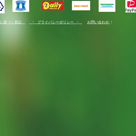
法に基づく表記
| プライバシーポリシー |
お問い合わせ
|