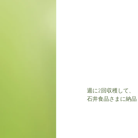
週に2回収穫して、
石井食品さまに納品