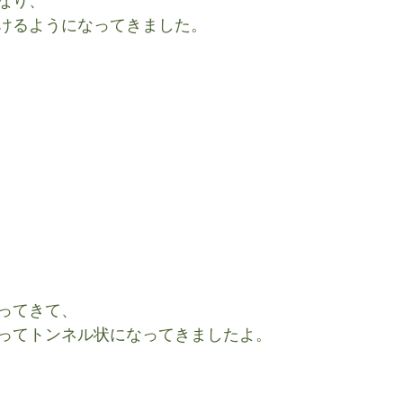
なり、
けるようになってきました。
ってきて、
ってトンネル状になってきましたよ。