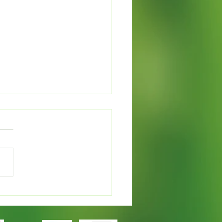
カレンデュラでオイルづ