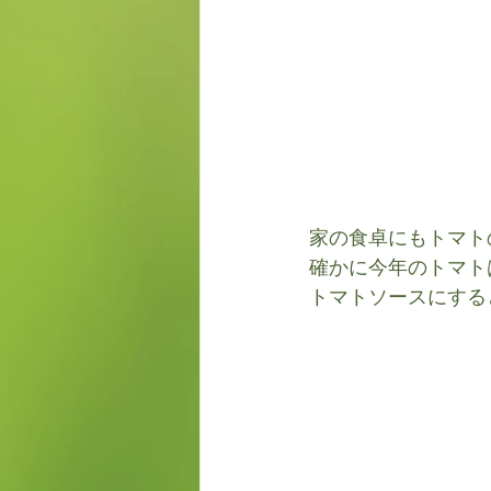
家の食卓にもトマト
確かに今年のトマト
トマトソースにする