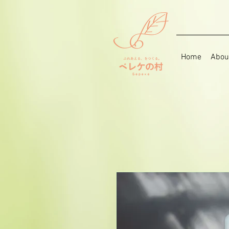
Home
Abou