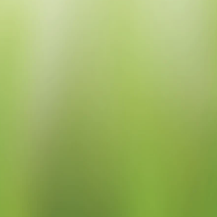
うお願い申し上げます。