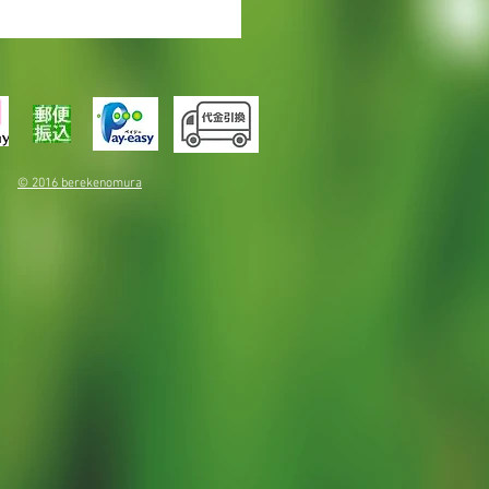
© 2016 berekenomura