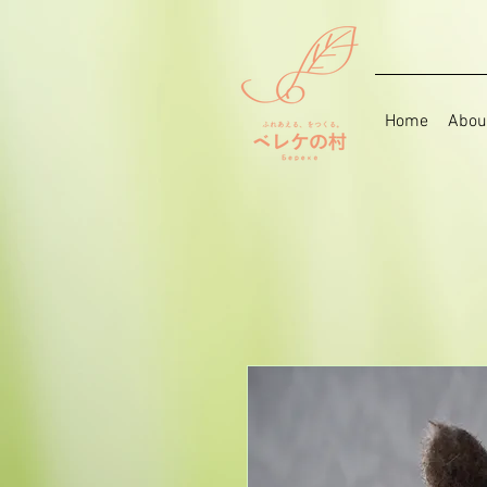
Home
Abou