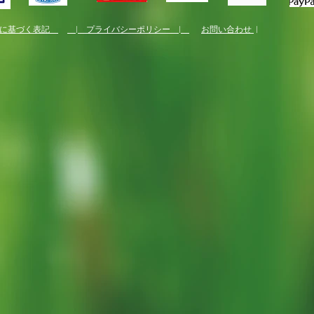
法に基づく表記
| プライバシーポリシー |
お問い合わせ
|