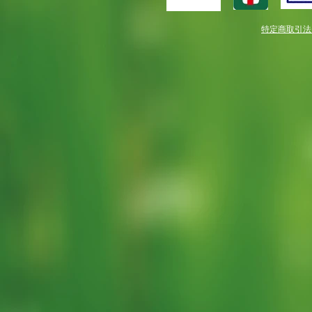
特定商取引