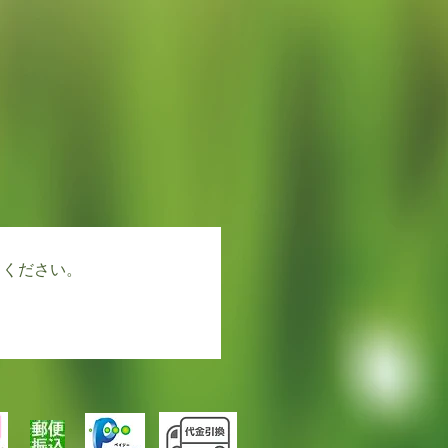
てください。