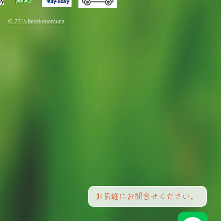
© 2016 berekenomura
お気軽にお問合せください。