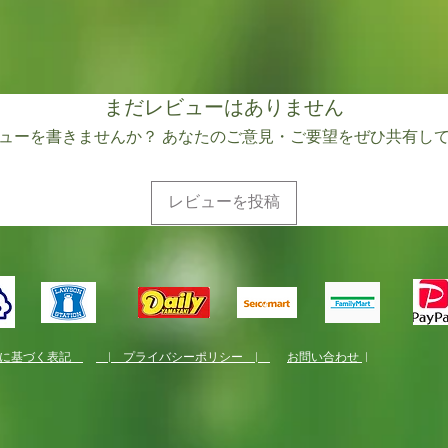
まだレビューはありません
ューを書きませんか？ あなたのご意見・ご要望をぜひ共有し
レビューを投稿
法に基づく表記
| プライバシーポリシー |
お問い合わせ
|