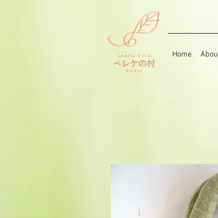
Home
Abou