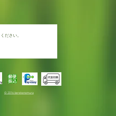
てください。
© 2016 berekenomura