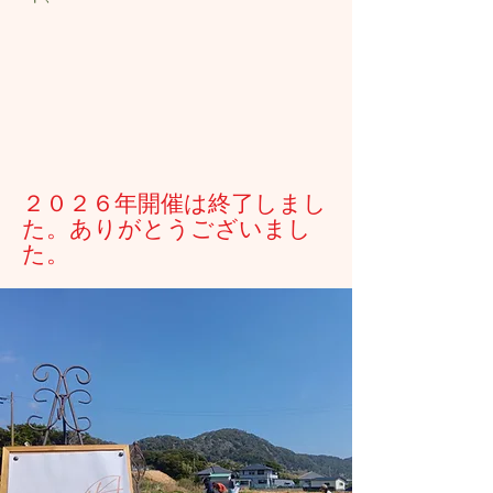
２０２６年開催は終了しまし
た。ありがとうございまし
た。