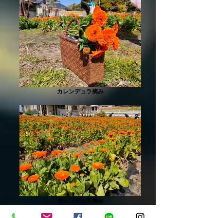
カレンデュラ摘み
カレンデュラ摘み