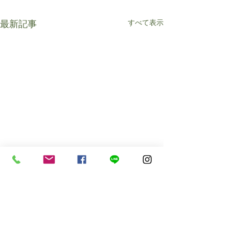
すべて表示
最新記事