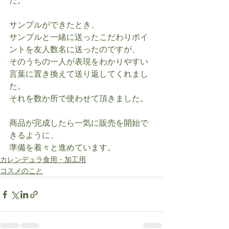
た。
サンプルができたとき、
サンプルと一緒に送ったこだわりポイ
ントを友人数名に送ったのですが、
そのうちの一人が表現をわかりやすい
言葉に置き換えて送り返してくれまし
た。
それを数か所で使わせて頂きました。
商品が完成したら一気に販売を開始で
きるように、
準備を着々と進めています。
カレンデュラ食用・加工用
コスメのこと