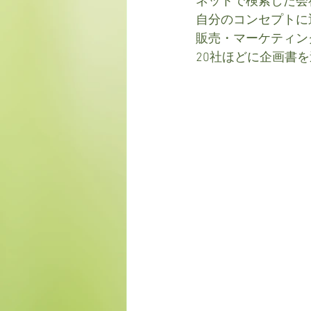
ネットで検索した会
自分のコンセプトに
販売・マーケティン
20社ほどに企画書