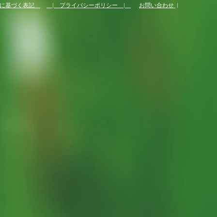
法に基づく表記
| プライバシーポリシー |
お問い合わせ
|