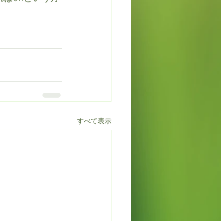
すべて表示