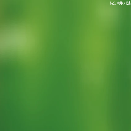
特定商取引