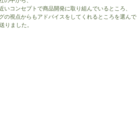
社の中から、
近いコンセプトで商品開発に取り組んでいるところ、
グの視点からもアドバイスをしてくれるところを選んで
を送りました。