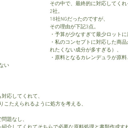
その中で、最終的に対応してくれ
2社。
18社NGだったのですが、
その理由が下記3点。
・予算が少なすぎて最少ロットに
・私のコンセプトに対応した商品
れたくない成分が多すぎる）、
・原料となるカレンデュラが原料
ない
も対応してくれて、
りこたえられるように処方を考える、
で問題なし、
を紹介してくれてそちらで必要な原料処理と書類作成すれ