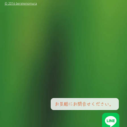
© 2016 berekenomura
お気軽にお問合せください。