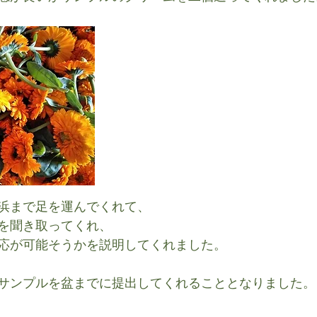
浜まで足を運んでくれて、
を聞き取ってくれ、
応が可能そうかを説明してくれました。
サンプルを盆までに提出してくれることとなりました。