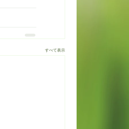
すべて表示