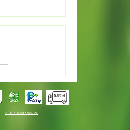
バウンドＥＸＰＯ出品
© 2016 berekenomura