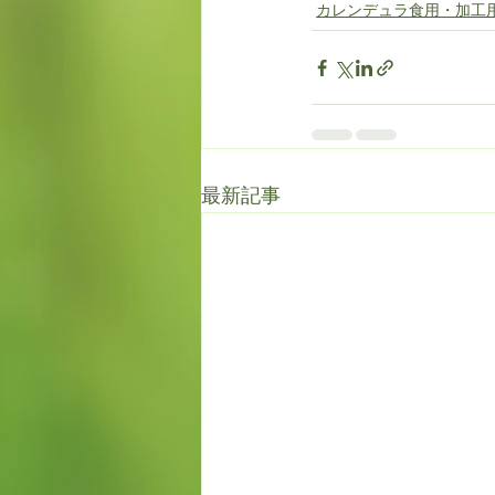
カレンデュラ食用・加工
最新記事