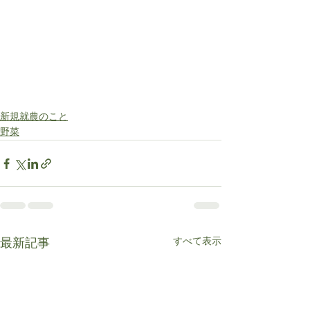
新規就農のこと
野菜
すべて表示
最新記事