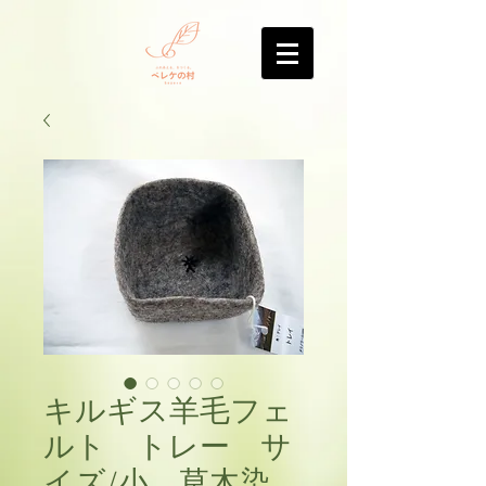
キルギス羊毛フェ
ルト トレー サ
イズ/小 草木染