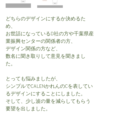
どちらのデザインにするか決めるた
め、
お世話になっているD社の方や千葉県産
業振興センターの関係者の方、
デザイン関係の方など、
数名に聞き取りして意見を聞きまし
た。
とっても悩みましたが、
シンプルでCALENかれんのCを表してい
るデザインにすることにしました。
そして、少し波の量を減らしてもらう
要望を出しました。