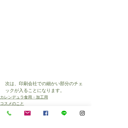
次は、印刷会社での細かい部分のチェ
ックが入ることになります。
カレンデュラ食用・加工用
コスメのこと