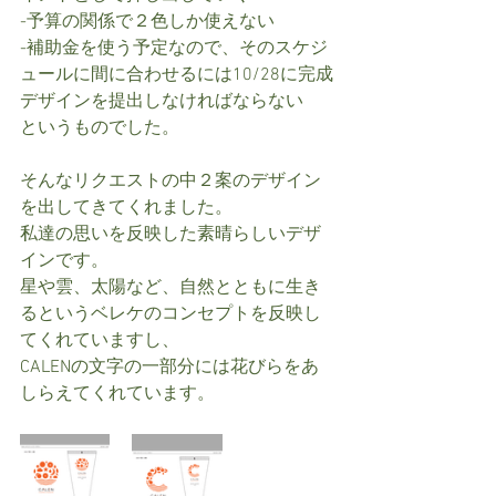
-予算の関係で２色しか使えない
-補助金を使う予定なので、そのスケジ
ュールに間に合わせるには10/28に完成
デザインを提出しなければならない
というものでした。
そんなリクエストの中２案のデザイン
を出してきてくれました。
私達の思いを反映した素晴らしいデザ
インです。
星や雲、太陽など、自然とともに生き
るというベレケのコンセプトを反映し
てくれていますし、
CALENの文字の一部分には花びらをあ
しらえてくれています。