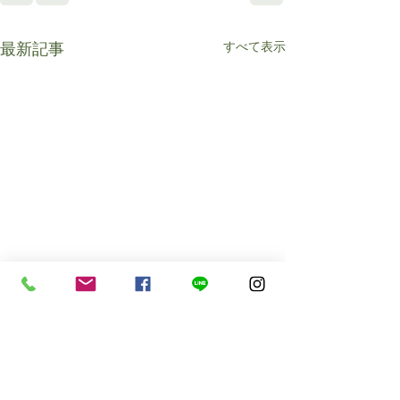
すべて表示
最新記事